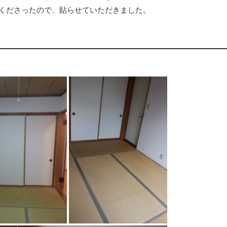
くださったので、貼らせていただきました。