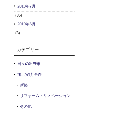
2019年7月
(35)
2019年6月
(8)
カテゴリー
日々の出来事
施工実績 全件
新築
リフォーム・リノベーション
その他