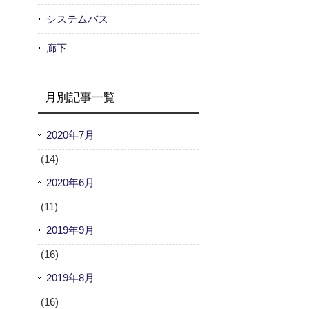
システムバス
廊下
月別記事一覧
2020年7月
(14)
2020年6月
(11)
2019年9月
(16)
2019年8月
(16)