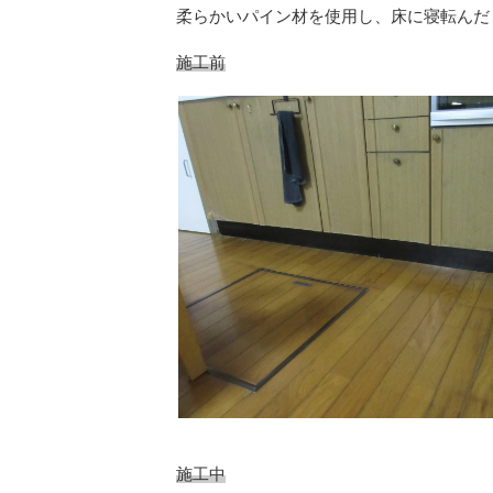
柔らかいパイン材を使用し、床に寝転んだ
施工前
施工中