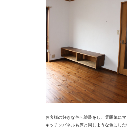
お客様の好きな色へ塗装をし、雰囲気にマ
キッチンパネルも床と同じような色にした