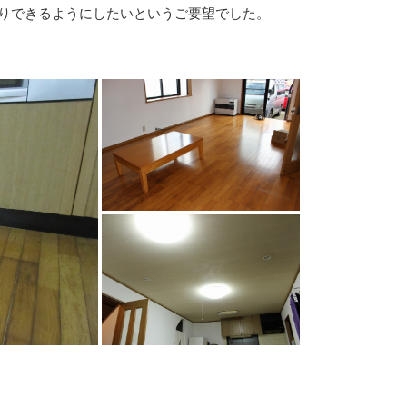
りできるようにしたいというご要望でした。