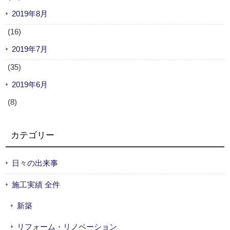
2019年8月
(16)
2019年7月
(35)
2019年6月
(8)
カテゴリー
日々の出来事
施工実績 全件
新築
リフォーム・リノベーション