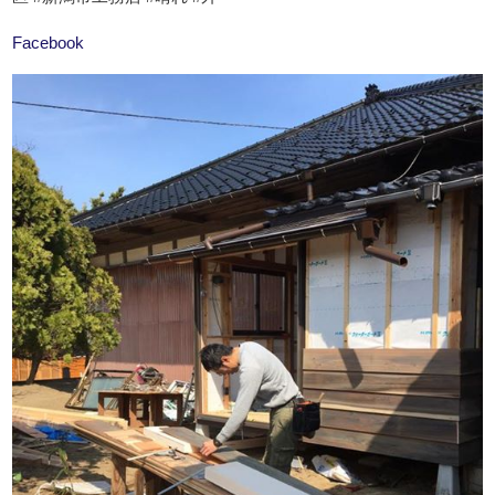
Facebook