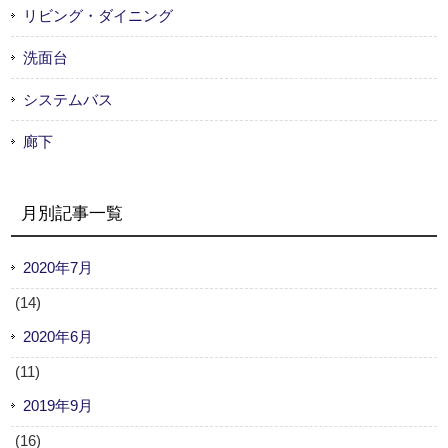
リビング・ダイニング
洗面台
システムバス
廊下
月別記事一覧
2020年7月
(14)
2020年6月
(11)
2019年9月
(16)