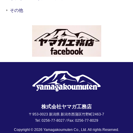
その他
株式会社ヤマガ工務店
〒953-0023 新潟県 新潟市西蒲区竹野町2463-7
Tel: 0256-77-8027 / Fax: 0256-77-8029
Copyright © 2026 Yamagakoumuten Co., Ltd. All rights Reserved.