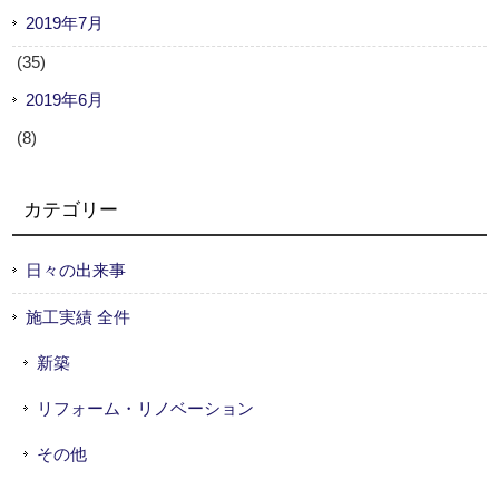
2019年7月
(35)
2019年6月
(8)
カテゴリー
日々の出来事
施工実績 全件
新築
リフォーム・リノベーション
その他