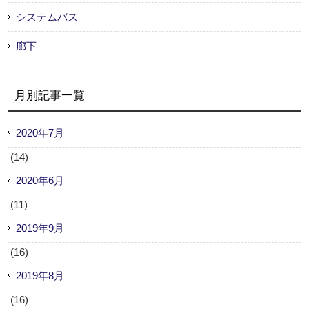
システムバス
廊下
月別記事一覧
2020年7月
(14)
2020年6月
(11)
2019年9月
(16)
2019年8月
(16)