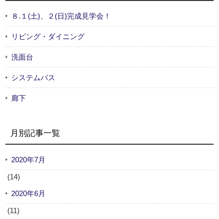
８.１(土)、２(日)完成見学会！
リビング・ダイニング
洗面台
システムバス
廊下
月別記事一覧
2020年7月
(14)
2020年6月
(11)