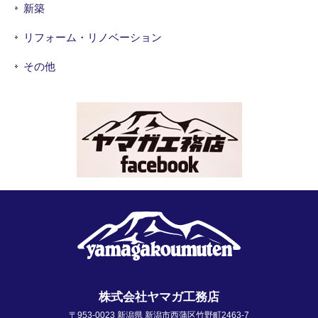
新築
リフォーム・リノベーション
その他
株式会社ヤマガ工務店
〒953-0023 新潟県 新潟市西蒲区竹野町2463-7