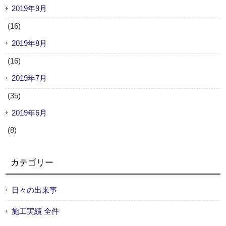
2019年9月
(16)
2019年8月
(16)
2019年7月
(35)
2019年6月
(8)
カテゴリー
日々の出来事
施工実績 全件