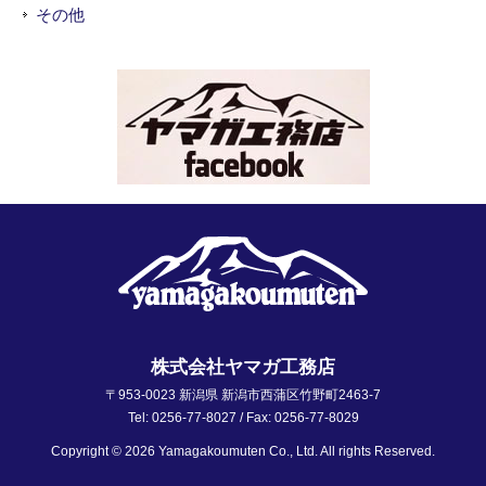
その他
株式会社ヤマガ工務店
〒953-0023 新潟県 新潟市西蒲区竹野町2463-7
Tel: 0256-77-8027 / Fax: 0256-77-8029
Copyright © 2026 Yamagakoumuten Co., Ltd. All rights Reserved.