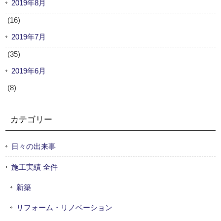
2019年8月
(16)
2019年7月
(35)
2019年6月
(8)
カテゴリー
日々の出来事
施工実績 全件
新築
リフォーム・リノベーション