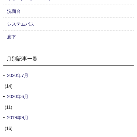
洗面台
システムバス
廊下
月別記事一覧
2020年7月
(14)
2020年6月
(11)
2019年9月
(16)