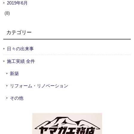
2019年6月
(8)
カテゴリー
日々の出来事
施工実績 全件
新築
リフォーム・リノベーション
その他