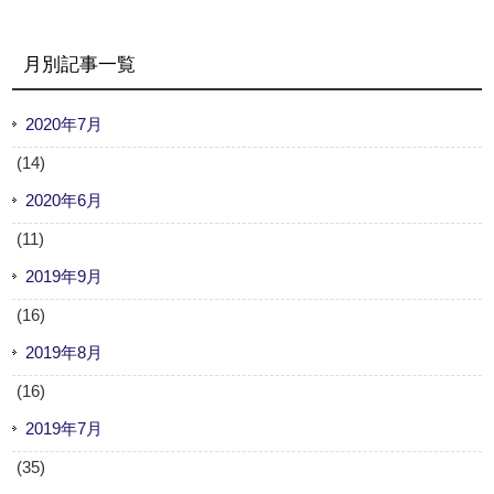
月別記事一覧
2020年7月
(14)
2020年6月
(11)
2019年9月
(16)
2019年8月
(16)
2019年7月
(35)