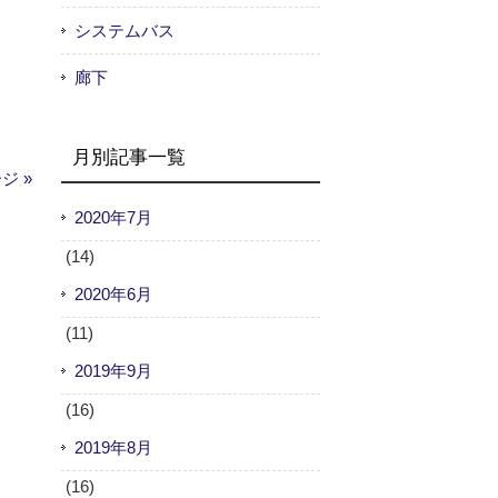
システムバス
廊下
月別記事一覧
ジ »
2020年7月
(14)
2020年6月
(11)
2019年9月
(16)
2019年8月
(16)