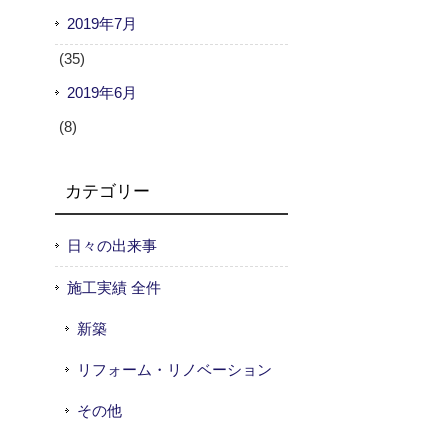
2019年7月
(35)
2019年6月
(8)
カテゴリー
日々の出来事
施工実績 全件
新築
リフォーム・リノベーション
その他